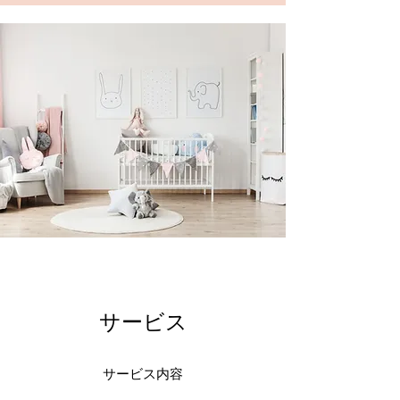
サービス
サービス内容