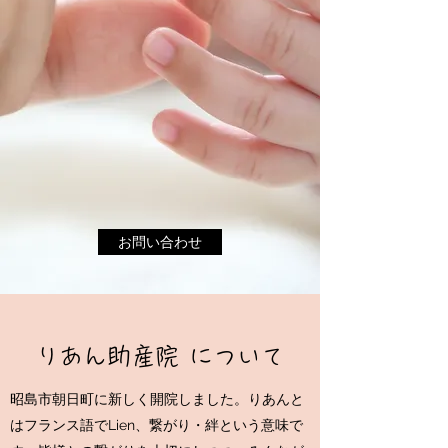
お問い合わせ
りあん助産院 について
昭島市朝日町に新しく開院しました。りあんと
はフランス語でLien、繋がり・絆という意味で